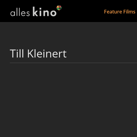
Feature Films
Till Kleinert