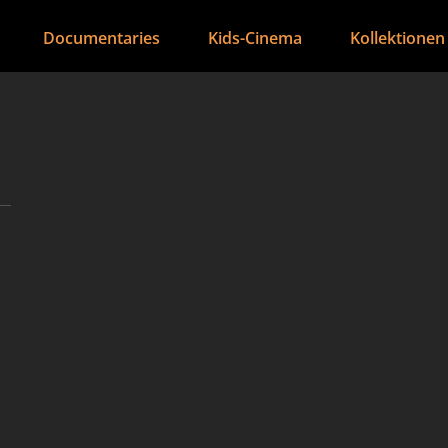
Documentaries
Kids-Cinema
Kollektionen