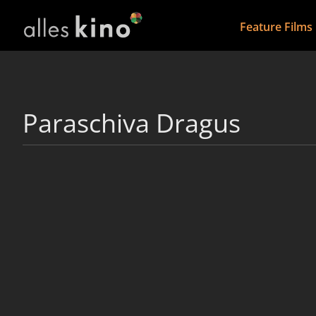
Feature Films
Paraschiva Dragus