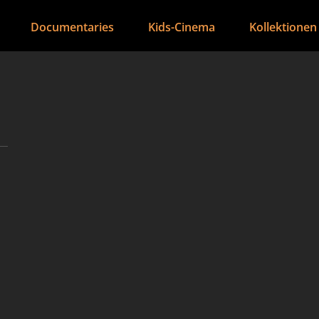
Documentaries
Kids-Cinema
Kollektionen