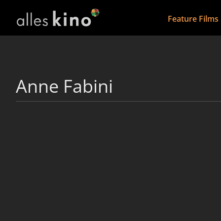
Feature Films
Anne Fabini