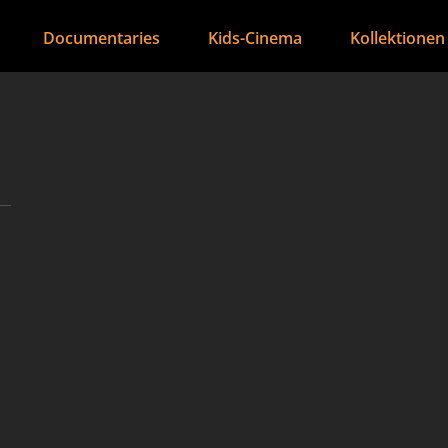
Documentaries
Kids-Cinema
Kollektionen