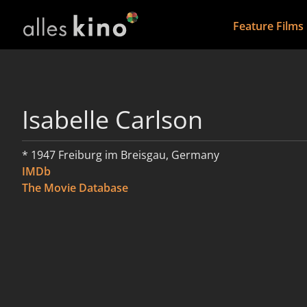
Feature Films
Isabelle Carlson
* 1947 Freiburg im Breisgau, Germany
IMDb
The Movie Database