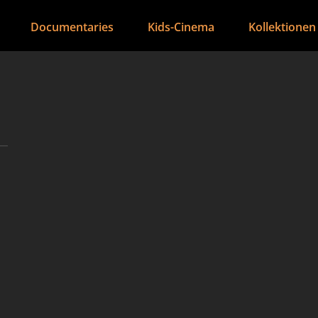
Documentaries
Kids-Cinema
Kollektionen