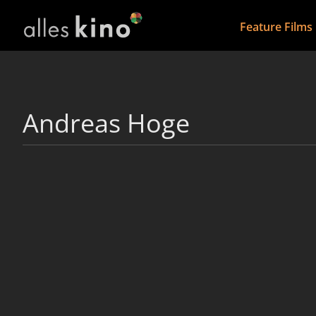
Feature Films
Andreas Hoge