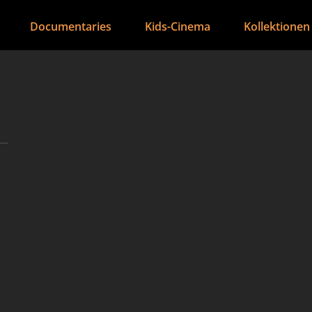
Documentaries
Kids-Cinema
Kollektionen