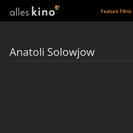
Feature Films
Anatoli Solowjow