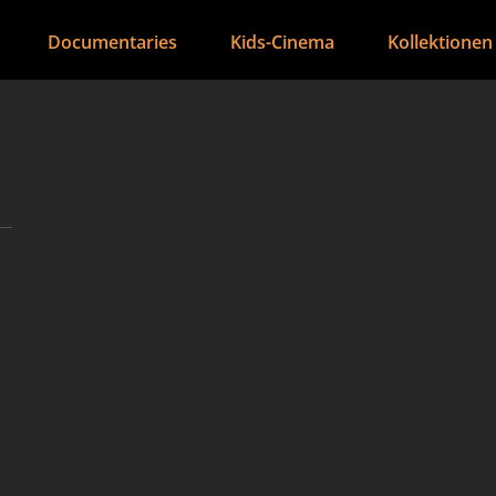
Documentaries
Kids-Cinema
Kollektionen