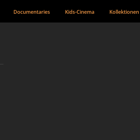
Documentaries
Kids-Cinema
Kollektionen