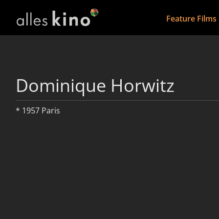
Feature Films
Dominique Horwitz
* 1957 Paris