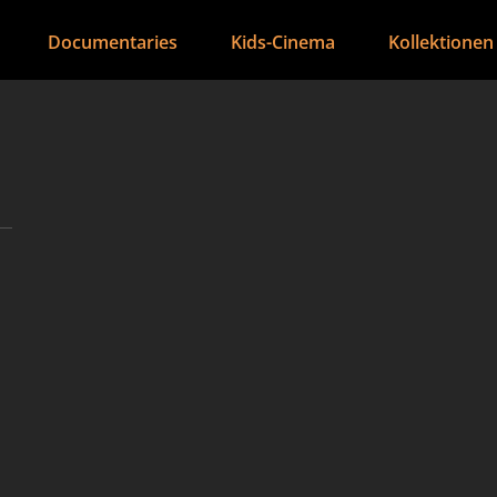
Documentaries
Kids-Cinema
Kollektionen