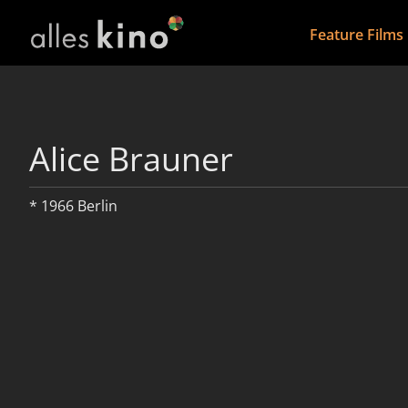
Feature Films
Alice Brauner
* 1966 Berlin