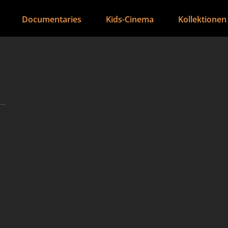
Documentaries
Kids-Cinema
Kollektionen