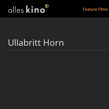
Feature Films
Ullabritt Horn