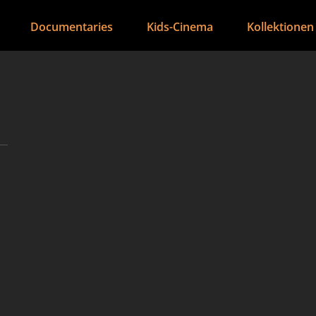
Documentaries
Kids-Cinema
Kollektionen