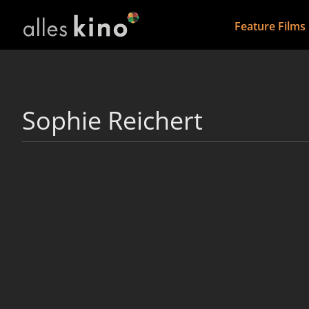
Feature Films
Sophie Reichert