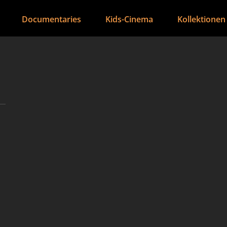
Documentaries
Kids-Cinema
Kollektionen