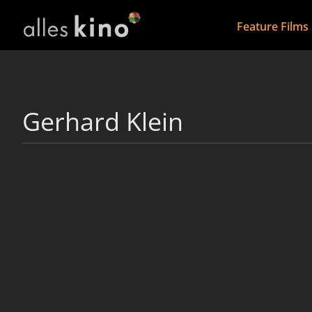
Feature Films
Gerhard Klein