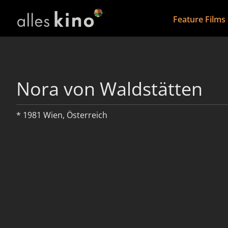
Feature Films
Nora von Waldstätten
* 1981 Wien, Österreich