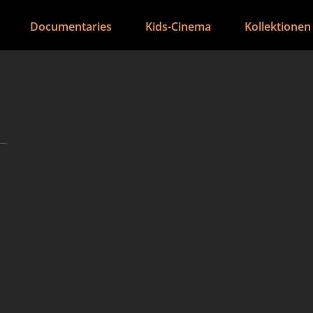
Documentaries
Kids-Cinema
Kollektionen