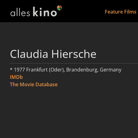
Feature Films
Claudia Hiersche
* 1977 Frankfurt (Oder), Brandenburg, Germany
IMDb
The Movie Database