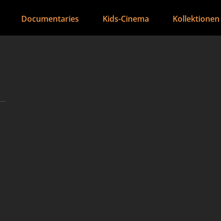
Documentaries
Kids-Cinema
Kollektionen