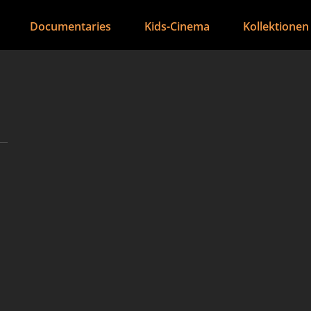
Documentaries
Kids-Cinema
Kollektionen