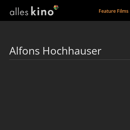
Feature Films
Alfons Hochhauser