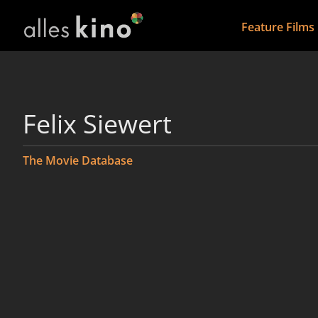
Feature Films
Felix Siewert
The Movie Database