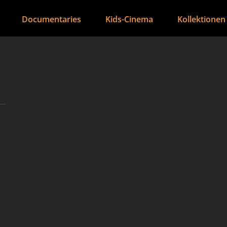
Documentaries
Kids-Cinema
Kollektionen