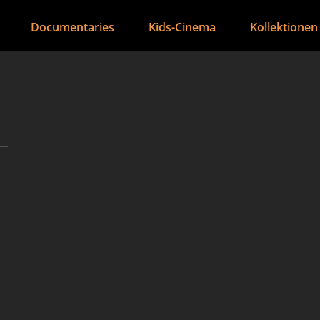
Documentaries
Kids-Cinema
Kollektionen