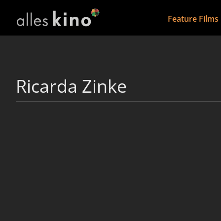
Feature Films
Ricarda Zinke