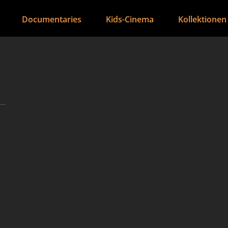
Documentaries
Kids-Cinema
Kollektionen