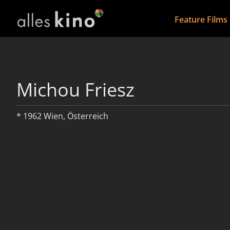
Feature Films
Michou Friesz
* 1962 Wien, Österreich