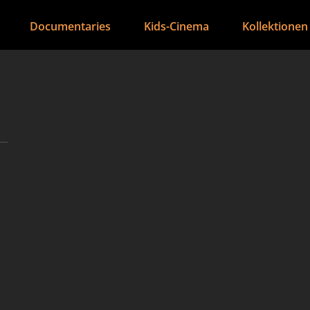
Documentaries
Kids-Cinema
Kollektionen