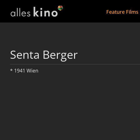
Feature Films
Senta Berger
* 1941 Wien