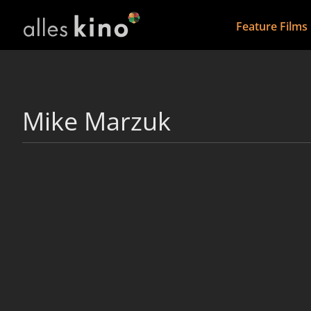
Feature Films
Mike Marzuk