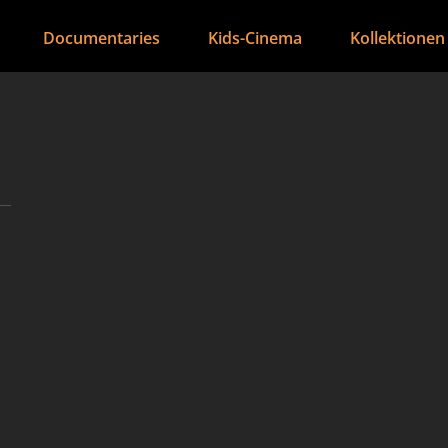
Documentaries
Kids-Cinema
Kollektionen