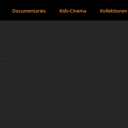
Documentaries
Kids-Cinema
Kollektionen