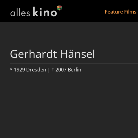
Feature Films
Gerhardt Hänsel
* 1929 Dresden | † 2007 Berlin