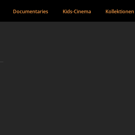
Documentaries
Kids-Cinema
Kollektionen