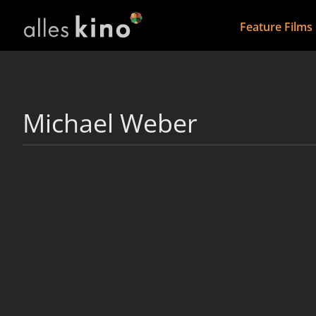
Feature Films
Michael Weber