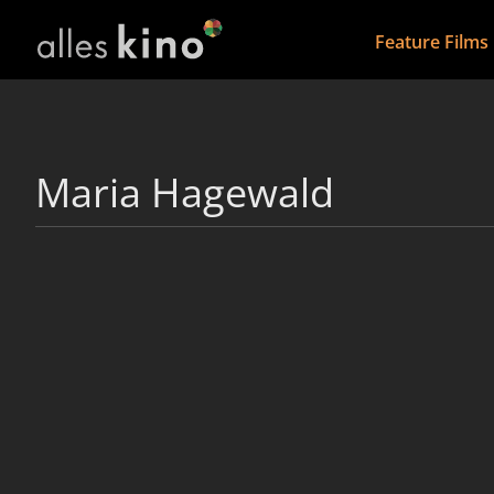
Feature Films
Maria Hagewald