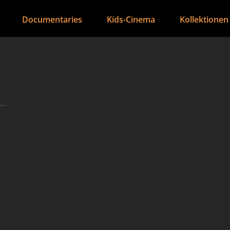
Documentaries
Kids-Cinema
Kollektionen