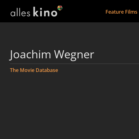
Feature Films
Joachim Wegner
The Movie Database