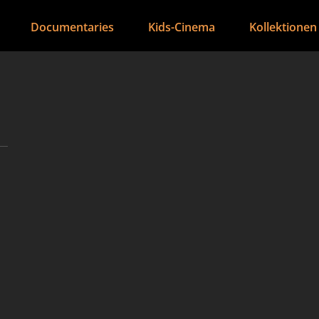
Documentaries
Kids-Cinema
Kollektionen