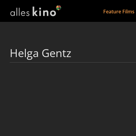
Feature Films
Helga Gentz