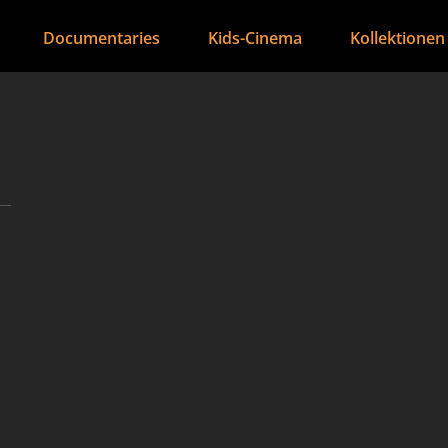
Documentaries
Kids-Cinema
Kollektionen