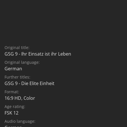
Original title:
GSG 9 - Ihr Einsatz ist ihr Leben
Original language:
German
Further titles:
GSG 9 - Die Elite Einheit
Format:
16:9 HD, Color
Age rating:
FSK 12
Audio language: