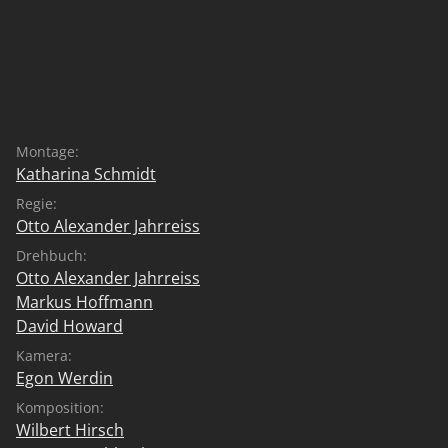
Montage:
Katharina Schmidt
Regie:
Otto Alexander Jahrreiss
Drehbuch:
Otto Alexander Jahrreiss
Markus Hoffmann
David Howard
Kamera:
Egon Werdin
Komposition:
Wilbert Hirsch