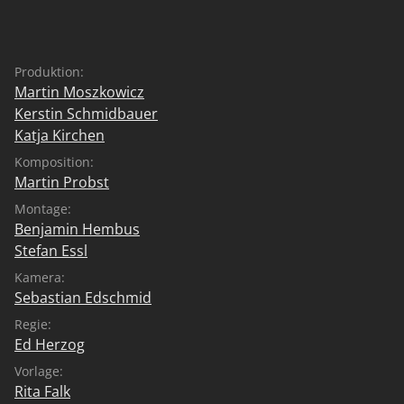
Produktion:
Martin Moszkowicz
Kerstin Schmidbauer
Katja Kirchen
Komposition:
Martin Probst
Montage:
Benjamin Hembus
Stefan Essl
Kamera:
Sebastian Edschmid
Regie:
Ed Herzog
Vorlage:
Rita Falk