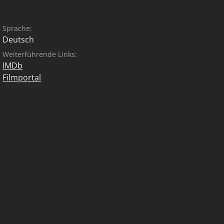
Sprache:
Deutsch
Weiterführende Links:
IMDb
Filmportal