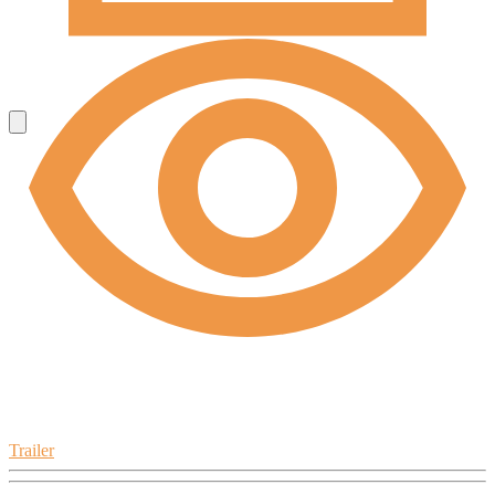
Trailer