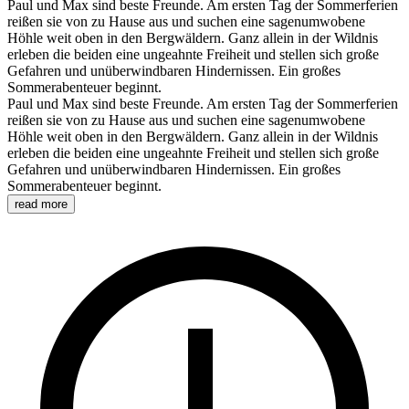
Paul und Max sind beste Freunde. Am ersten Tag der Sommerferien
reißen sie von zu Hause aus und suchen eine sagenumwobene
Höhle weit oben in den Bergwäldern. Ganz allein in der Wildnis
erleben die beiden eine ungeahnte Freiheit und stellen sich große
Gefahren und unüberwindbaren Hindernissen. Ein großes
Sommerabenteuer beginnt.
Paul und Max sind beste Freunde. Am ersten Tag der Sommerferien
reißen sie von zu Hause aus und suchen eine sagenumwobene
Höhle weit oben in den Bergwäldern. Ganz allein in der Wildnis
erleben die beiden eine ungeahnte Freiheit und stellen sich große
Gefahren und unüberwindbaren Hindernissen. Ein großes
Sommerabenteuer beginnt.
read more