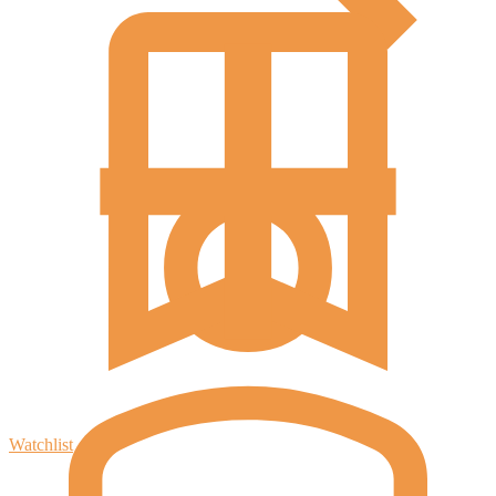
Watchlist