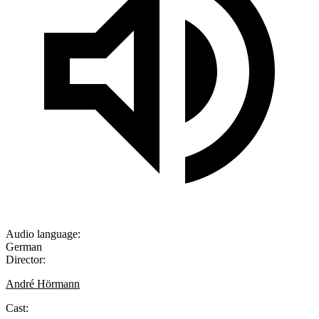
Audio language:
German
Director:
André Hörmann
Cast: