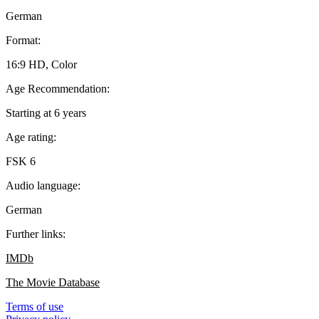
German
Format:
16:9 HD, Color
Age Recommendation:
Starting at 6 years
Age rating:
FSK 6
Audio language:
German
Further links:
IMDb
The Movie Database
Terms of use