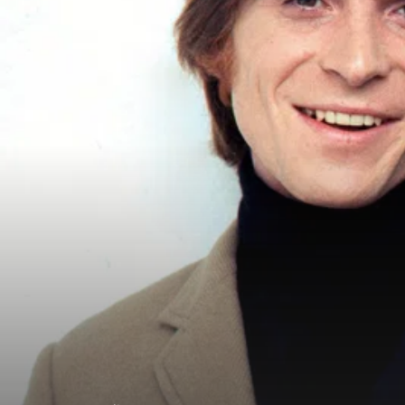
More information