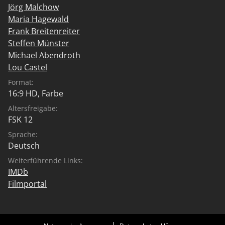
Jörg Malchow
Maria Hagewald
Frank Breitenreiter
Steffen Münster
Michael Abendroth
Lou Castel
Format:
16:9 HD, Farbe
Altersfreigabe:
FSK 12
Sprache:
Deutsch
Weiterführende Links:
IMDb
Filmportal