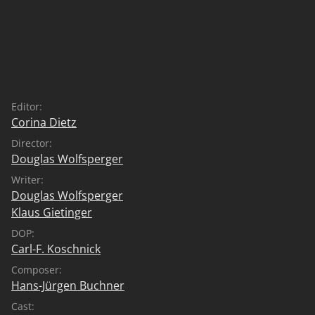
Editor:
Corina Dietz
Director:
Douglas Wolfsperger
Writer:
Douglas Wolfsperger
Klaus Gietinger
DOP:
Carl-F. Koschnick
Composer:
Hans-Jürgen Buchner
Cast: