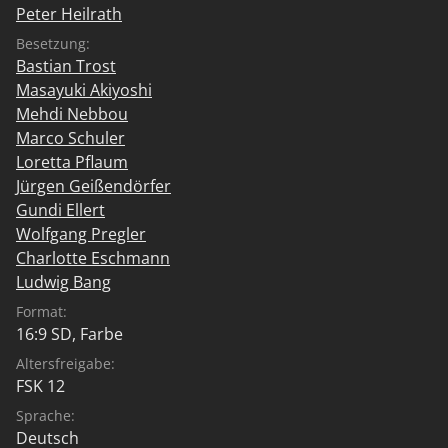
Peter Heilrath
Besetzung:
Bastian Trost
Masayuki Akiyoshi
Mehdi Nebbou
Marco Schuler
Loretta Pflaum
Jürgen Geißendörfer
Gundi Ellert
Wolfgang Pregler
Charlotte Eschmann
Ludwig Bang
Format:
16:9 SD, Farbe
Altersfreigabe:
FSK 12
Sprache:
Deutsch