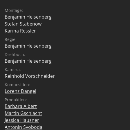
Montage:
Benjamin Heisenberg
Stefan Stabenow
Karina Ressler
Regie:
Benjamin Heisenberg
Drehbuch:
Benjamin Heisenberg
Kamera:
Reinhold Vorschneider
Komposition:
Lorenz Dangel
Produktion:
Barbara Albert
Martin Gschlacht
Jessica Hausner
Antonin Svoboda