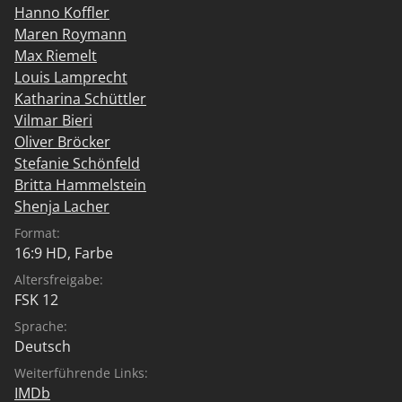
Hanno Koffler
Maren Roymann
Max Riemelt
Louis Lamprecht
Katharina Schüttler
Vilmar Bieri
Oliver Bröcker
Stefanie Schönfeld
Britta Hammelstein
Shenja Lacher
Format:
16:9 HD, Farbe
Altersfreigabe:
FSK 12
Sprache:
Deutsch
Weiterführende Links:
IMDb